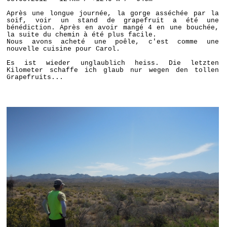
Après une longue journée, la gorge asséchée par la
soif, voir un stand de grapefruit a été une
bénédiction. Après en avoir mangé 4 en une bouchée,
la suite du chemin à été plus facile.
Nous avons acheté une poêle, c'est comme une
nouvelle cuisine pour Carol.
Es ist wieder unglaublich heiss. Die letzten
Kilometer schaffe ich glaub nur wegen den tollen
Grapefruits...