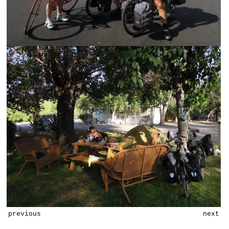
previous
next